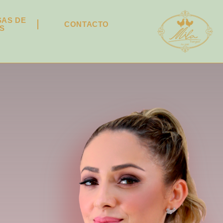
SAS DE
CONTACTO
S