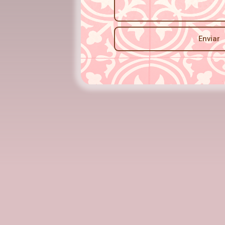
Enviar