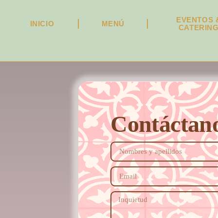
EVENTOS 
INICIO
MENÚ
CATERIN
Contáctan